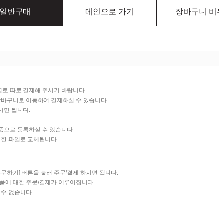
일반구매
메인으로 가기
장바구니 비
별로 따로 결제해 주시기 바랍니다.
장바구니로 이동하여 결제하실 수 있습니다.
시면 됩니다.
으로 등록하실 수 있습니다.
한 파일로 교체됩니다.
하기] 버튼을 눌러 주문/결제 하시면 됩니다.
상품에 대한 주문/결제가 이루어집니다.
 수 없습니다.