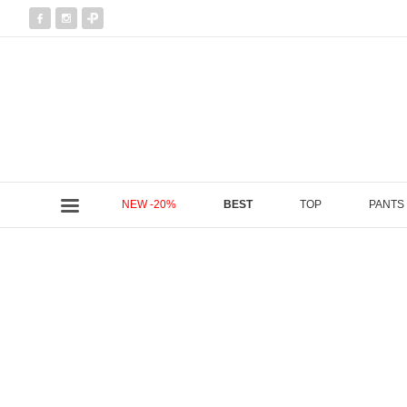
NEW -20%
BEST
TOP
PANTS
현재 위치