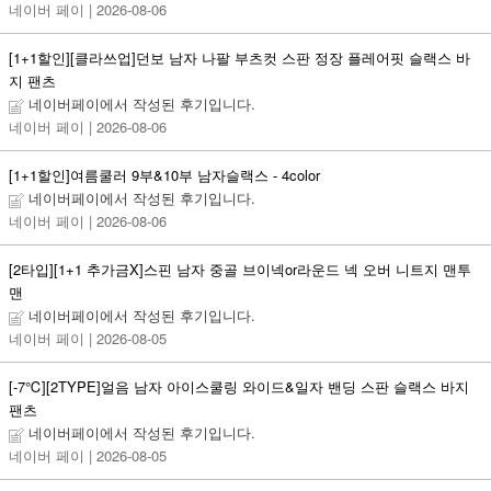
네이버 페이
| 2026-08-06
[1+1할인][클라쓰업]던보 남자 나팔 부츠컷 스판 정장 플레어핏 슬랙스 바
지 팬츠
네이버페이에서 작성된 후기입니다.
네이버 페이
| 2026-08-06
[1+1할인]여름쿨러 9부&10부 남자슬랙스 - 4color
네이버페이에서 작성된 후기입니다.
네이버 페이
| 2026-08-06
[2타입][1+1 추가금X]스핀 남자 중골 브이넥or라운드 넥 오버 니트지 맨투
맨
네이버페이에서 작성된 후기입니다.
네이버 페이
| 2026-08-05
[-7℃][2TYPE]얼음 남자 아이스쿨링 와이드&일자 밴딩 스판 슬랙스 바지
팬츠
네이버페이에서 작성된 후기입니다.
네이버 페이
| 2026-08-05