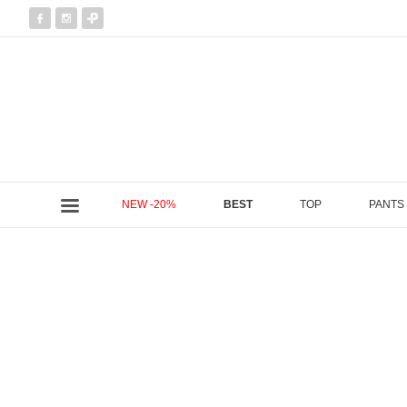
NEW -20%
BEST
TOP
PANTS
현재 위치