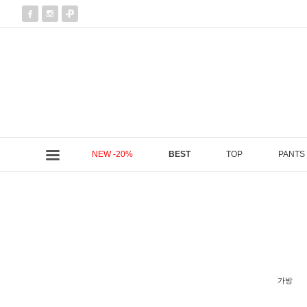
NEW -20%
BEST
TOP
PANTS
현재 위치
가방