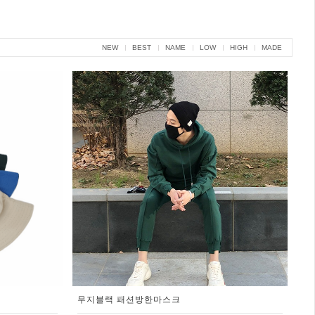
NEW
BEST
NAME
LOW
HIGH
MADE
무지블랙 패션방한마스크