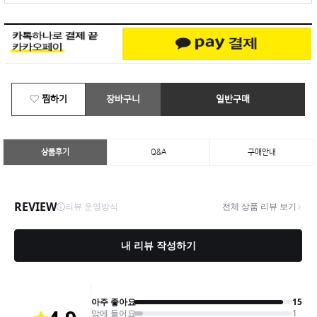
찜하기
장바구니
일반구매
상품후기
Q&A
구매안내