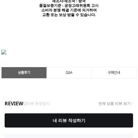
제조사/제조국 : 중국
품질보증기준 : 공정고래위원회 고시
소비자 분쟁 해결 기준에 의거하여
교환 또는 보상 받을 수 있습니다.
상품후기
Q&A
구매안내