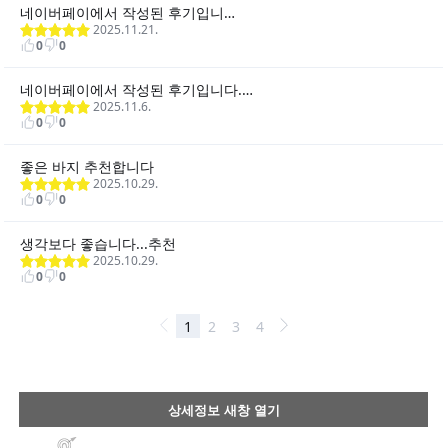
상세정보 새창 열기