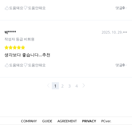
COMPANY
GUIDE
AGREEMENT
PRIVACY
PCver.