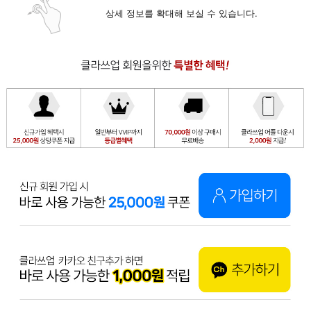
상세 정보를 확대해 보실 수 있습니다.