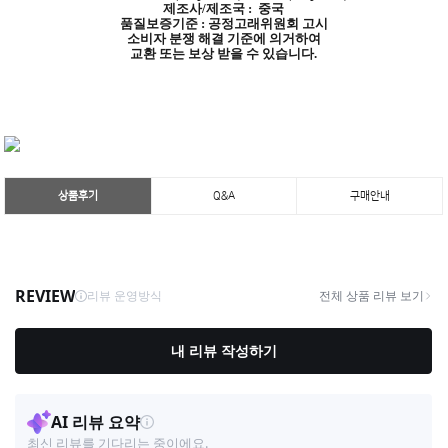
제조사/제조국 : 중국
품질보증기준 : 공정고래위원회 고시
소비자 분쟁 해결 기준에 의거하여
교환 또는 보상 받을 수 있습니다.
상품후기
Q&A
구매안내