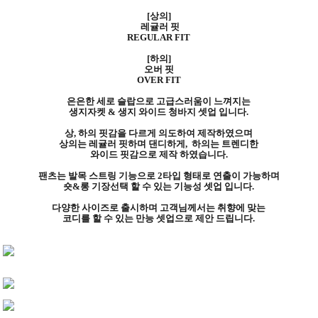
[상의]
레귤러 핏
REGULAR FIT
[하의]
오버 핏
OVER FIT
은은한 세로 슬랍으로 고급스러움이 느껴지는
생지자켓 & 생지 와이드 청바지 셋업 입니다.
상, 하의 핏감을 다르게 의도하여 제작하였으며
상의는 레귤러 핏하며 댄디하게, 하의는 트렌디한
와이드 핏감으로 제작 하였습니다.
팬츠는 발목 스트링 기능으로 2타입 형태로 연출이 가능하며
숏&롱 기장선택 할 수 있는 기능성 셋업 입니다.
다양한 사이즈로 출시하며 고객님께서는 취향에 맞는
코디를 할 수 있는 만능 셋업으로 제안 드립니다.