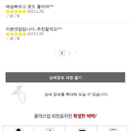
상세정보 새창 열기
상세 정보를 확대해 보실 수 있습니다.