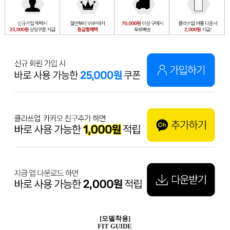
[모델착용]
FIT GUIDE