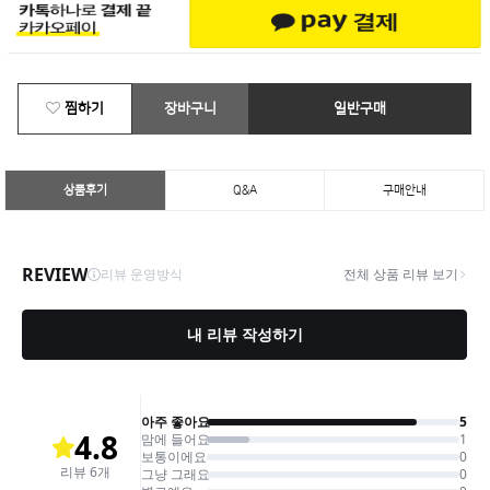
찜하기
장바구니
일반구매
상품후기
Q&A
구매안내