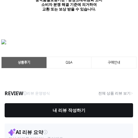
중국품질보증기준 : 공정고래위원회 고시
소비자 분쟁 해결 기준에 의거하여
교환 또는 보상 받을 수 있습니다.
상품후기
Q&A
구매안내