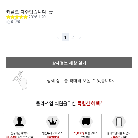
상세정보 새창 열기
상세 정보를 확대해 보실 수 있습니다.