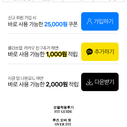
모델착용후기
FIT GUIDE
루즈 오버 핏
OVER FIT