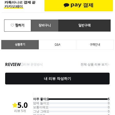
찜하기
장바구니
일반구매
상품후기
Q&A
구매안내