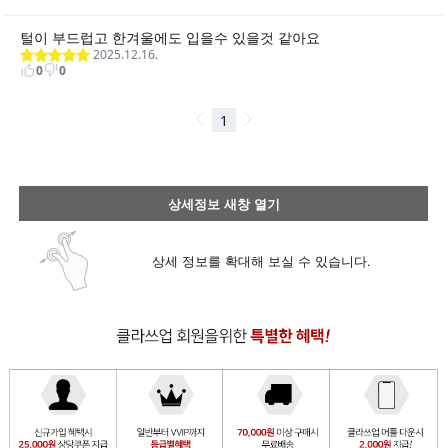
상세정보 새창 열기
상세 정보를 확대해 보실 수 있습니다.