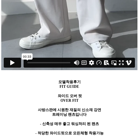
모델착용후기
FIT GUIDE
와이드 오버 핏
OVER FIT
사방스판에 시원한 재질의 신소재 강연
트레이닝 팬츠입니다
- 신축성 매우 좋고 워싱처리 된 팬츠
- 적당한 와이드핏으로 모든체형 착용가능