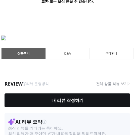
교환 또는 보상 받을 수 있습니다.
상품후기
Q&A
구매안내