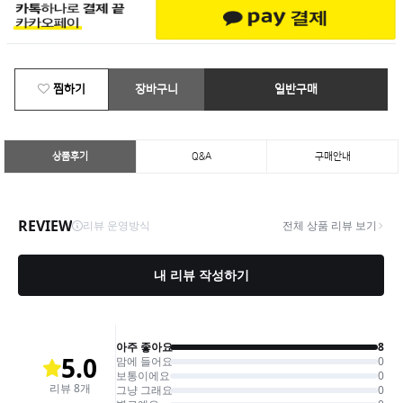
찜하기
장바구니
일반구매
상품후기
Q&A
구매안내