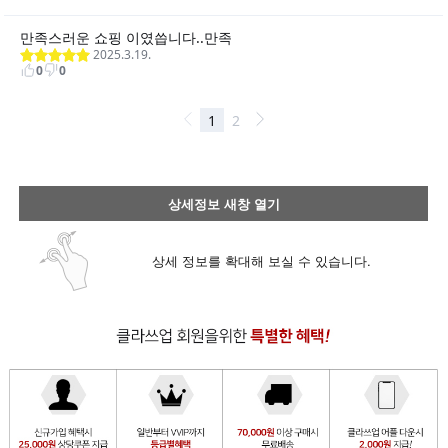
상세정보 새창 열기
상세 정보를 확대해 보실 수 있습니다.