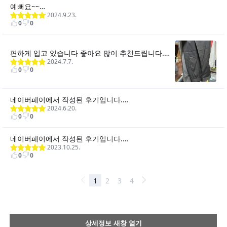
상세정보 새창 열기