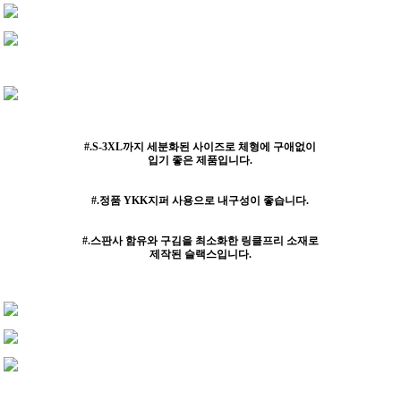
#.S-3XL까지 세분화된 사이즈로 체형에 구애없이
입기 좋은 제품입니다.
#.정품 YKK지퍼 사용으로 내구성이 좋습니다.
#.스판사 함유와 구김을 최소화한 링클프리 소재로
제작된 슬랙스입니다.