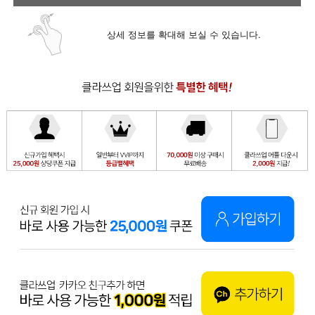
상세 정보를 확대해 보실 수 있습니다.