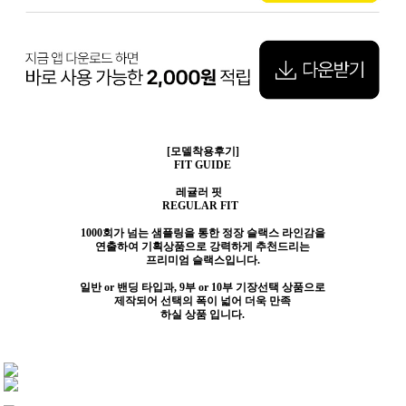
[모델착용후기]
FIT GUIDE
레귤러 핏
REGULAR FIT
1000회가 넘는 샘플링을 통한 정장 슬랙스 라인감을
연출하여
기획상품으로 강력하게 추천드리는
프리미엄 슬랙스입니다.
일반 or 밴딩 타입과, 9부 or 10부 기장선택 상품으로
제작되어
선택의 폭이 넓어 더욱 만족
하실 상품 입니다.