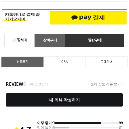
찜하기
장바구니
일반구매
상품후기
Q&A
구매안내