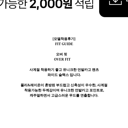
[모델착용후기]
FIT GUIDE
오버 핏
OVER FIT
사계절 착용하기 좋고 유니크한 언발카고 팬츠
와이드 슬랙스 입니다.
폴리&레이온이 혼방된 부드럽고 신축성이 우수한, 사계절
착용가능한 두께감이며 유니크한 언발카고 포인트로,
캐주얼하면서 고급스러운 무드를 연출합니다.