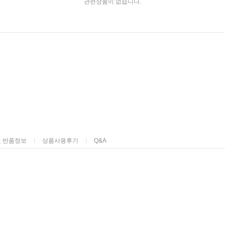
관련상품이 없습니다.
및 반품정보
상품사용후기
Q&A