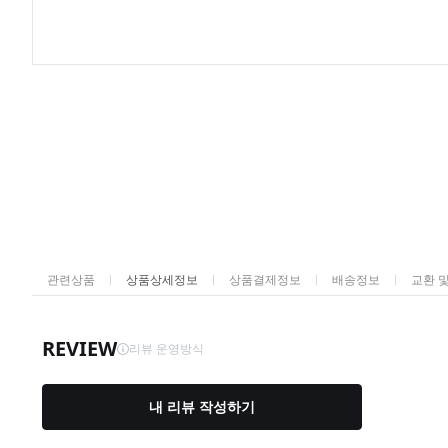
관련상품
상품상세정보
상품결제정보
배송정보
교환 