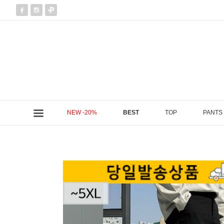
NEW -20%
BEST
TOP
PANTS
현재 위치