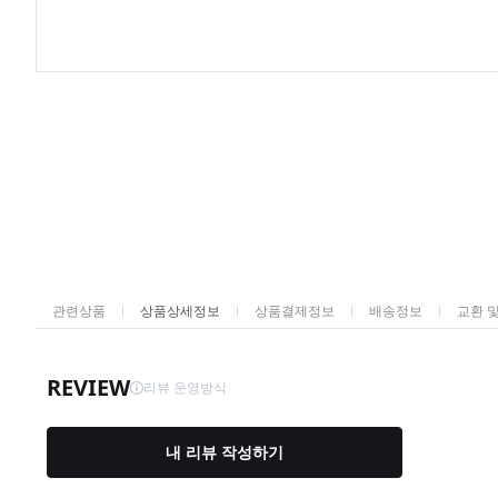
관련상품
상품상세정보
상품결제정보
배송정보
교환 