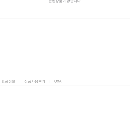
관련상품이 없습니다.
및 반품정보
상품사용후기
Q&A