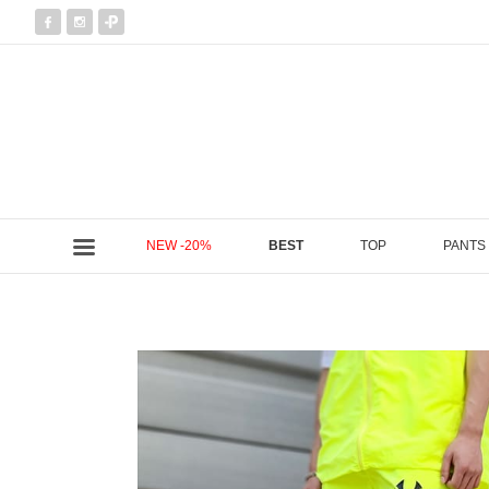
NEW -20%
BEST
TOP
PANTS
현재 위치